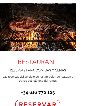
RESTAURANT
RESERVAS PARA COMIDAS Y CENAS
Las reservas del servicio de restauración se realizan a
través del teléfono del refugi:
+34 616 772 105
RESERVAR