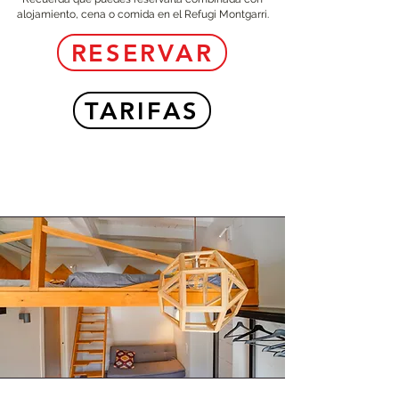
alojamiento, cena o comida en el Refugi Montgarri.
RESERVAR
TARIFAS