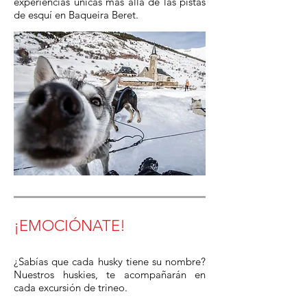
experiencias únicas más allá de las pistas
de esquí en Baqueira Beret.
¡EMOCIÓNATE!
¿Sabías que cada husky tiene su nombre?
Nuestros huskies, te acompañarán en
cada excursión de trineo.