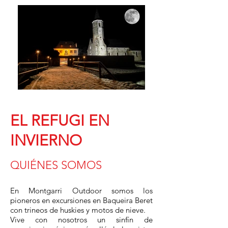
EL REFUGI EN
INVIERNO
QUIÉNES SOMOS
En Montgarri Outdoor somos los
pioneros en excursiones en Baqueira Beret
con trineos de huskies y motos de nieve.
Vive con nosotros un sinfín de