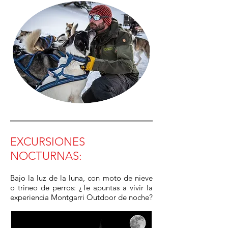
EXCURSIONES
NOCTURNAS:
Bajo la luz de la luna, con moto de nieve
o trineo de perros: ¿Te apuntas a vivir la
experiencia Montgarri Outdoor de noche?