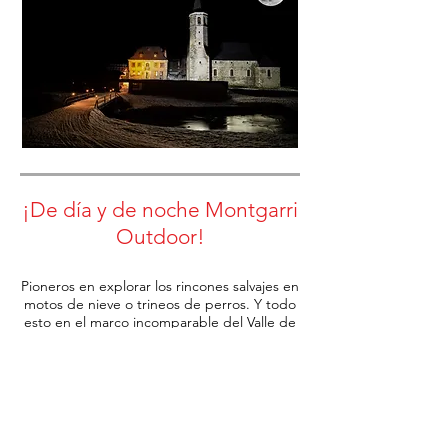
¡De día y de noche Montgarri
Outdoor!
Pioneros en explorar los rincones salvajes en
motos de nieve o trineos de perros. Y todo
esto en el marco incomparable del Valle de
Arán.
RESERVAS