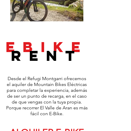
EBIKE
RENT
Desde el Refugi Montgarri ofrecemos
el aquiler de Mountain Bikes Eléctricas
para completar la experiencia, además
de ser un punto de recarga, en el caso
de que vengas con la tuya propia.
Porque recorrer El Valle de Aran es más
fácil con E-Bike.