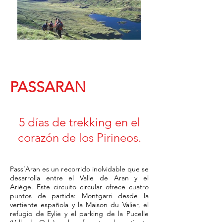
PASSARAN
5 días de trekking en el
corazón de los Pirineos.
Pass’Aran es un recorrido inolvidable que se
desarrolla entre el Valle de Aran y el
Ariège. Este circuito circular ofrece cuatro
puntos de partida: Montgarri desde la
vertiente española y la Maison du Valier, el
refugio de Eylie y el parking de la Pucelle