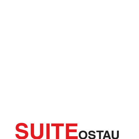
SUITE
OSTAU