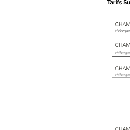
Tarifs S
CHAM
Hébergeme
CHAMB
Hébergeme
CHAMB
Hébergeme
CHAM