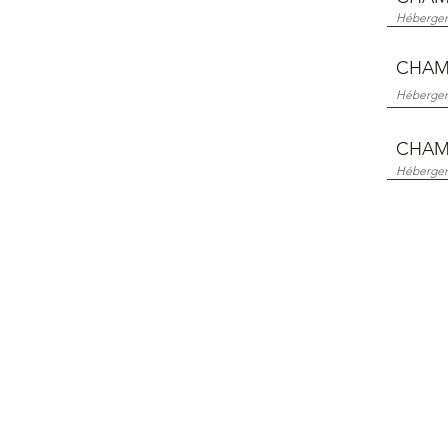
Hébergeme
CHAMB
Hébergeme
CHAMB
Hébergeme