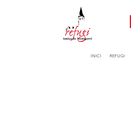
INICI
REFUGI