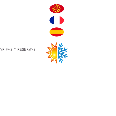
E
ARIFAS Y RESERVAS