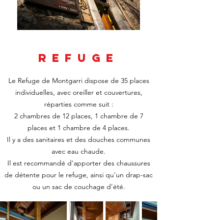
REFUGE
Le Refuge de Montgarri dispose de 35 places
individuelles, avec oreiller et couvertures,
réparties comme suit :
2 chambres de 12 places, 1 chambre de 7
places et 1 chambre de 4 places.
Il y a des sanitaires et des douches communes
avec eau chaude.
Il est recommandé d'apporter des chaussures
de détente pour le refuge, ainsi qu'un drap-sac
ou un sac de couchage d'été.